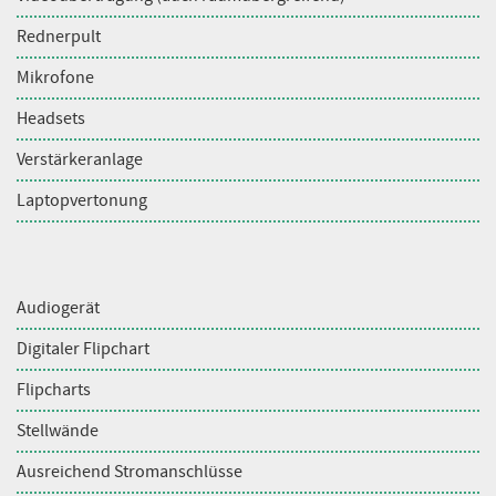
Rednerpult
Mikrofone
Headsets
Verstärkeranlage
Laptopvertonung
Audiogerät
Digitaler Flipchart
Flipcharts
Stellwände
Ausreichend Stromanschlüsse