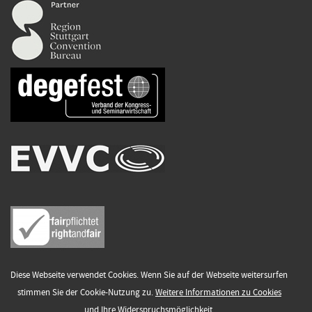
Diese Webseite verwendet Cookies. Wenn Sie auf der Webseite weitersurfen
stimmen Sie der Cookie-Nutzung zu.
Weitere Informationen zu Cookies
Datenschutzhinweise
Impressum
und Ihre Widerspruchsmöglichkeit.