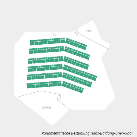
Parlamentarische Bestuhlung Hans-Baldung-Grien-Saal