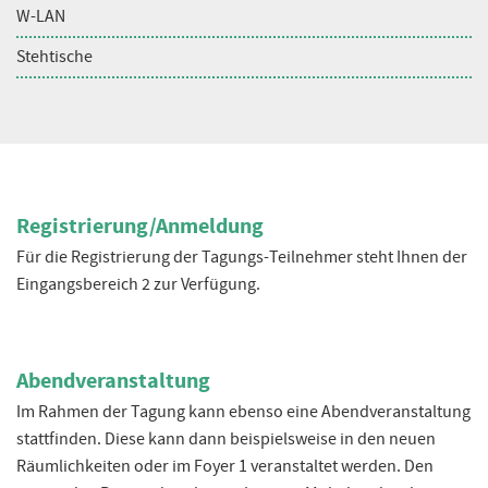
W-LAN
Stehtische
Registrierung/Anmeldung
Für die Registrierung der Tagungs-Teilnehmer steht Ihnen der
Eingangsbereich 2 zur Verfügung.
Abendveranstaltung
Im Rahmen der Tagung kann ebenso eine Abendveranstaltung
stattfinden. Diese kann dann beispielsweise in den neuen
Räumlichkeiten oder im Foyer 1 veranstaltet werden. Den