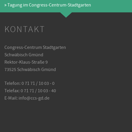
Tagung im Congress-Centrum-Stadtgarten
KONTAKT
Congress-Centrum Stadtgarten
Schwäbisch Gmünd
Rektor-Klaus-Straße 9
73525 Schwäbisch Gmünd
Telefon: 0 71 71 / 10 03 - 0
Telefax: 0 71 71 / 10 03 - 40
E-Mail:
info@ccs-gd.de