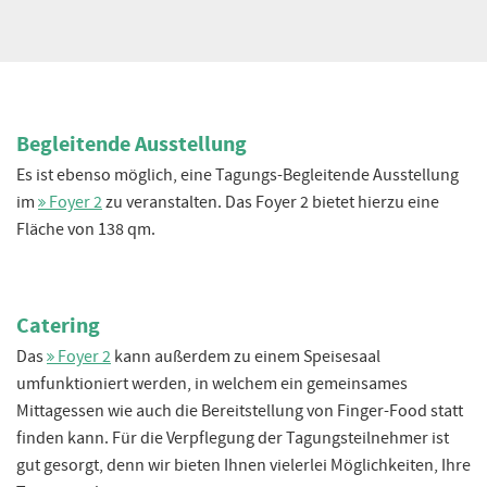
Begleitende Ausstellung
Es ist ebenso möglich, eine Tagungs-Begleitende Ausstellung
im
Foyer 2
zu veranstalten. Das Foyer 2 bietet hierzu eine
Fläche von 138 qm.
Catering
Das
Foyer 2
kann außerdem zu einem Speisesaal
umfunktioniert werden, in welchem ein gemeinsames
Mittagessen wie auch die Bereitstellung von Finger-Food statt
finden kann. Für die Verpflegung der Tagungsteilnehmer ist
gut gesorgt, denn wir bieten Ihnen vielerlei Möglichkeiten, Ihre