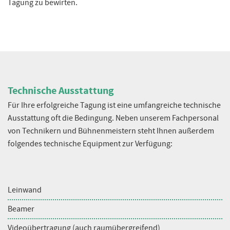
Tagung zu bewirten.
Technische Ausstattung
Für Ihre erfolgreiche Tagung ist eine umfangreiche technische
Ausstattung oft die Bedingung. Neben unserem Fachpersonal
von Technikern und Bühnenmeistern steht Ihnen außerdem
folgendes technische Equipment zur Verfügung:
Leinwand
Beamer
Videoübertragung (auch raumübergreifend)