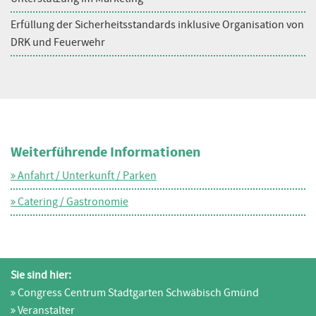
Erfüllung der Sicherheitsstandards inklusive Organisation von
DRK und Feuerwehr
Weiterführende Informationen
Anfahrt / Unterkunft / Parken
Catering / Gastronomie
Sie sind hier:
Congress Centrum Stadtgarten Schwäbisch Gmünd
Veranstalter