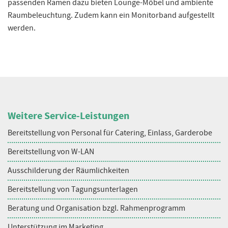
passenden Ramen dazu bieten Lounge-Möbel und ambiente
Raumbeleuchtung. Zudem kann ein Monitorband aufgestellt
werden.
Weitere Service-Leistungen
Bereitstellung von Personal für Catering, Einlass, Garderobe
Bereitstellung von W-LAN
Ausschilderung der Räumlichkeiten
Bereitstellung von Tagungsunterlagen
Beratung und Organisation bzgl. Rahmenprogramm
Unterstützung im Marketing